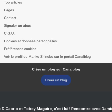
Top articles
Pages
Contact
Signaler un abus
C.G.U.
Cookies et données personnelles
Préférences cookies
Voir le profil de Mariko Shinobu sur le portail Canalblog
Créer un blog sur Canalblog
Créer un blog
 DiCaprio et Tobey Maguire, c'est lui ! Rencontre avec Dam