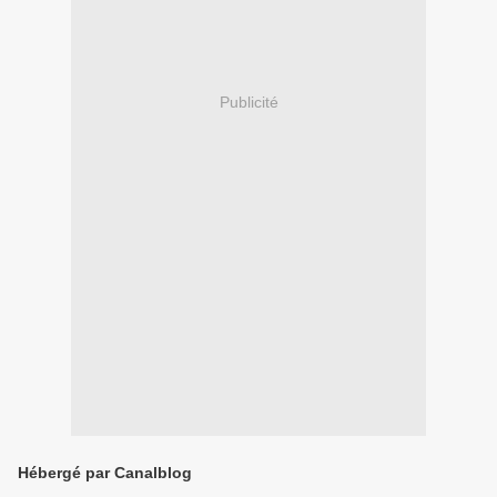
Publicité
Hébergé par Canalblog