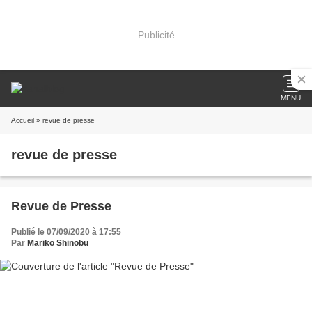
Publicité
MENU
Accueil
» revue de presse
revue de presse
Revue de Presse
Publié le 07/09/2020 à 17:55
Par
Mariko Shinobu