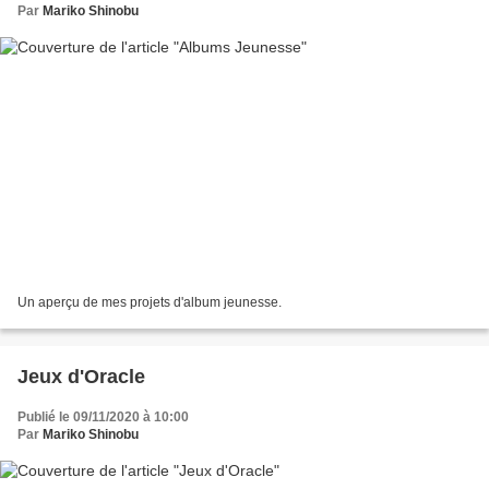
Par
Mariko Shinobu
Un aperçu de mes projets d'album jeunesse.
Jeux d'Oracle
Publié le 09/11/2020 à 10:00
Par
Mariko Shinobu