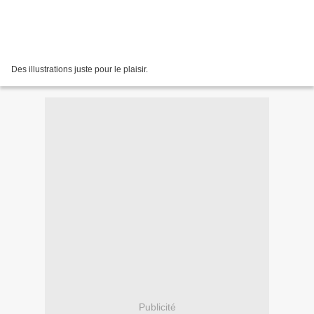
Des illustrations juste pour le plaisir.
Publicité