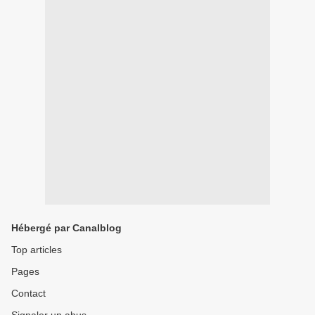
Hébergé par Canalblog
Top articles
Pages
Contact