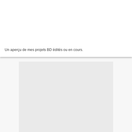
Un aperçu de mes projets BD édités ou en cours.