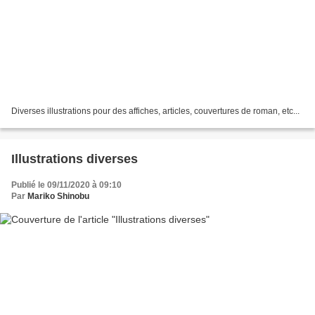
Diverses illustrations pour des affiches, articles, couvertures de roman, etc...
Illustrations diverses
Publié le 09/11/2020 à 09:10
Par
Mariko Shinobu