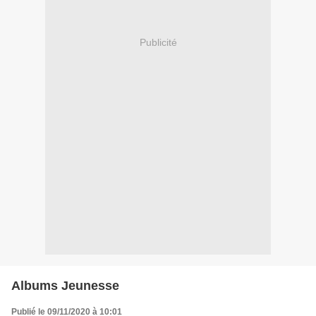
Publicité
Albums Jeunesse
Publié le 09/11/2020 à 10:01