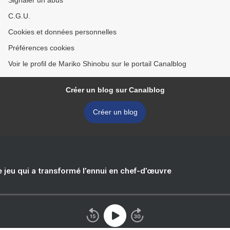
Signaler un abus
C.G.U.
Cookies et données personnelles
Préférences cookies
Voir le profil de Mariko Shinobu sur le portail Canalblog
Créer un blog sur Canalblog
Créer un blog
e jeu qui a transformé l’ennui en chef-d’œuvre