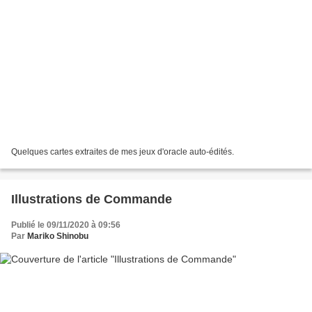
Quelques cartes extraites de mes jeux d'oracle auto-édités.
Illustrations de Commande
Publié le 09/11/2020 à 09:56
Par
Mariko Shinobu