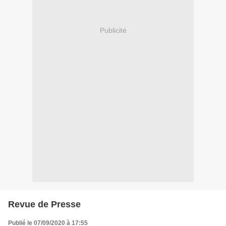
Publicité
Revue de Presse
Publié le 07/09/2020 à 17:55