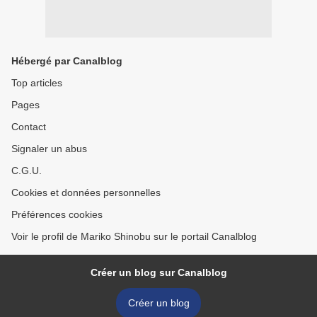
Hébergé par Canalblog
Top articles
Pages
Contact
Signaler un abus
C.G.U.
Cookies et données personnelles
Préférences cookies
Voir le profil de Mariko Shinobu sur le portail Canalblog
Créer un blog sur Canalblog
Créer un blog