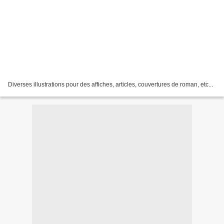
Diverses illustrations pour des affiches, articles, couvertures de roman, etc...