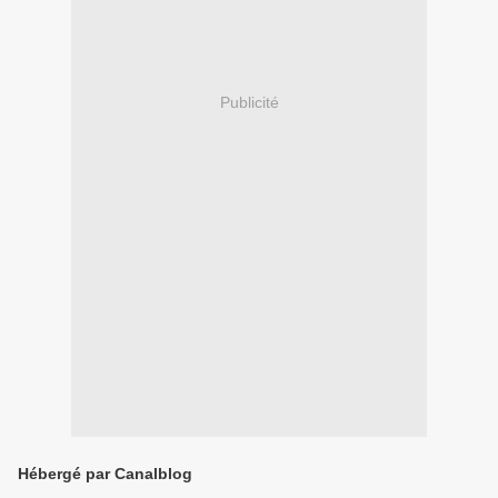
Publicité
Hébergé par Canalblog