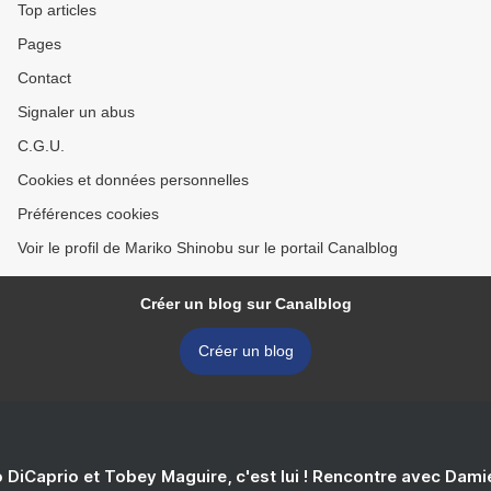
Top articles
Pages
Contact
Signaler un abus
C.G.U.
Cookies et données personnelles
Préférences cookies
Voir le profil de Mariko Shinobu sur le portail Canalblog
Créer un blog sur Canalblog
Créer un blog
 DiCaprio et Tobey Maguire, c'est lui ! Rencontre avec Dam