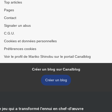
Top articles
Pages
Contact
Signaler un abus
C.G.U.
Cookies et données personnelles
Préférences cookies
Voir le profil de Mariko Shinobu sur le portail Canalblog
Créer un blog sur Canalblog
Créer un blog
e jeu qui a transformé l’ennui en chef-d’œuvre