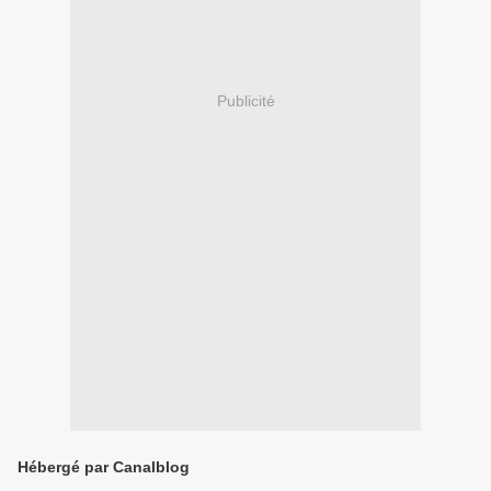
Publicité
Hébergé par Canalblog